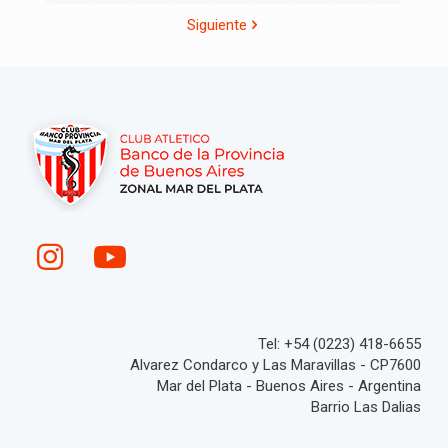
Siguiente
Tel: +54 (0223) 418-6655
Alvarez Condarco y Las Maravillas - CP7600
Mar del Plata - Buenos Aires - Argentina
Barrio Las Dalias