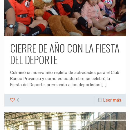
CIERRE DE AÑO CON LA FIESTA
DEL DEPORTE
Culminó un nuevo año repleto de actividades para el Club
Banco Provincia y como es costumbre se celebró la
Fiesta del Deporte, premiando a los deportistas
[…]
0
Leer más