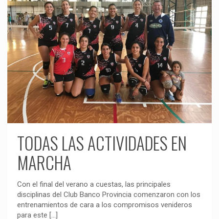
TODAS LAS ACTIVIDADES EN
MARCHA
Con el final del verano a cuestas, las principales
disciplinas del Club Banco Provincia comenzaron con los
entrenamientos de cara a los compromisos venideros
para este
[…]