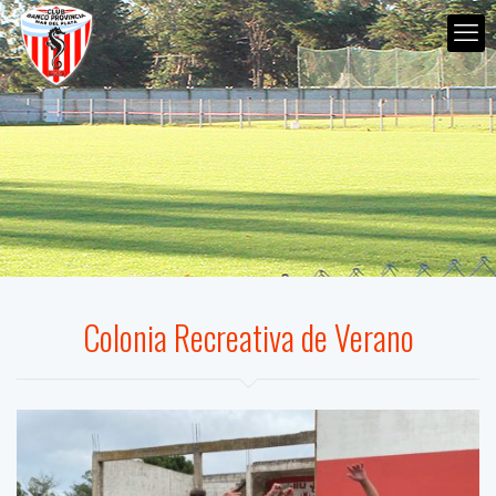
Colonia Recreativa de Verano