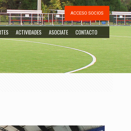
ACCESO SOCIOS
RTES
ACTIVIDADES
ASOCIATE
CONTACTO