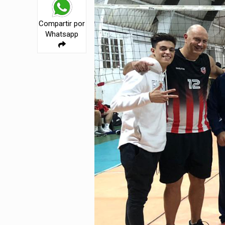
Compartir por
Whatsapp