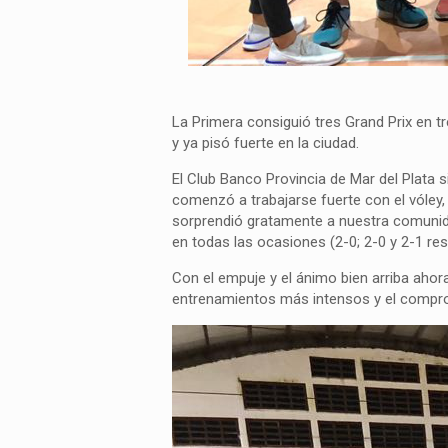
La Primera consiguió tres Grand Prix en 
y ya pisó fuerte en la ciudad.
El Club Banco Provincia de Mar del Plata 
comenzó a trabajarse fuerte con el vóley,
sorprendió gratamente a nuestra comunidad
en todas las ocasiones (2-0; 2-0 y 2-1 re
Con el empuje y el ánimo bien arriba ahor
entrenamientos más intensos y el comprom