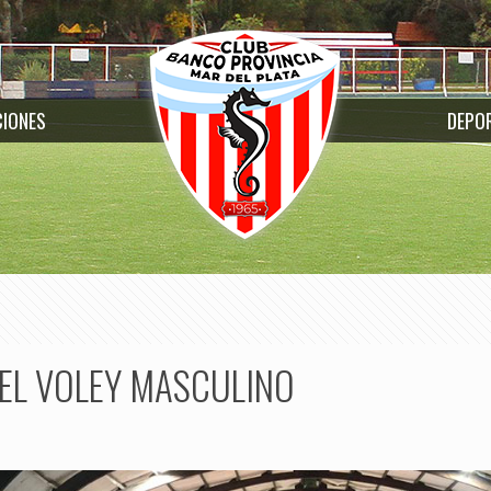
CIONES
DEPO
EL VOLEY MASCULINO