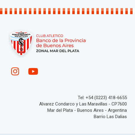
Tel: +54 (0223) 418-6655
Alvarez Condarco y Las Maravillas - CP7600
Mar del Plata - Buenos Aires - Argentina
Barrio Las Dalias