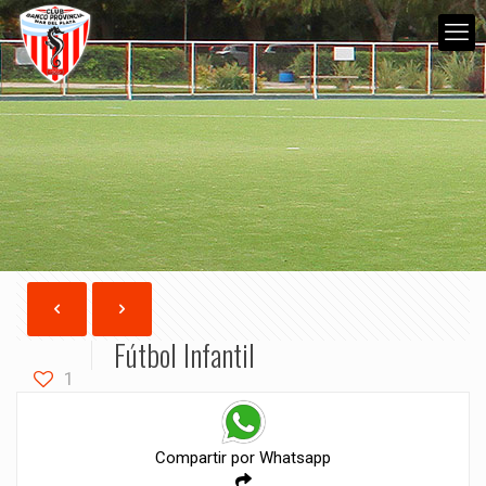
Fútbol Infantil
1
Compartir por Whatsapp