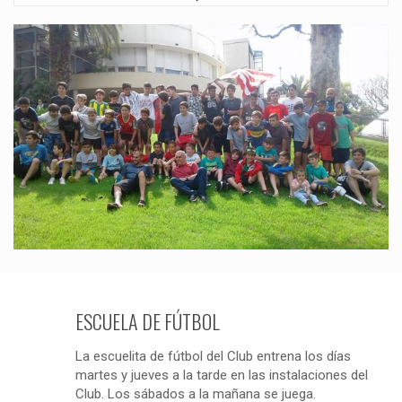
ESCUELA DE FÚTBOL
La escuelita de fútbol del Club entrena los días
martes y jueves a la tarde en las instalaciones del
Club. Los sábados a la mañana se juega.