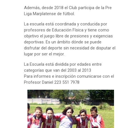
Además, desde 2018 el Club participa de la Pre
Liga Marplatense de fútbol.
La escuela está coordinada y conducida por
profesores de Educación Física y tiene como
objetivo el juego libre de presiones y exigencias
deportivas. Es un ámbito dónde se puede
disfrutar del deporte sin necesidad de disputar el
lugar por ser el mejor.
La Escuela está dividida por edades entre
categorías que van del 2003 al 2013
Para informes e inscripción comunicarse con el
Profesor Daniel 223 551 7978